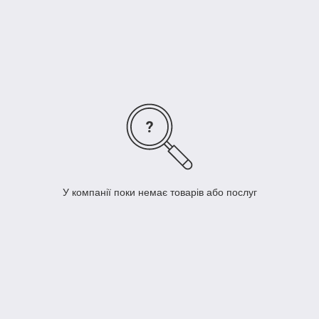
У компанії поки немає товарів або послуг