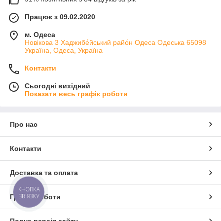
Працює з 09.02.2020
м. Одеса
Новікова 3 Хаджибе́йський райо́н Одеса Одеська 65098
Україна, Одеса, Україна
Контакти
Сьогодні вихідний
Показати весь графік роботи
Про нас
Контакти
Доставка та оплата
КНОПКА
ЗВ'ЯЗКУ
Графік роботи