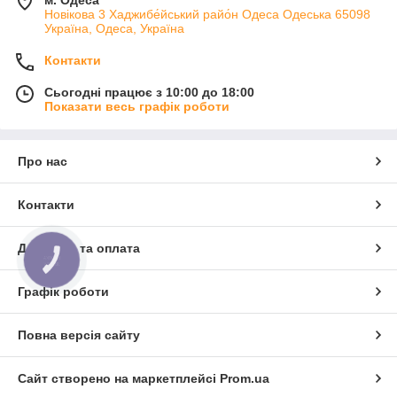
м. Одеса
Новікова 3 Хаджибе́йський райо́н Одеса Одеська 65098
Україна, Одеса, Україна
Контакти
Сьогодні працює з 10:00 до 18:00
Показати весь графік роботи
Про нас
Контакти
Доставка та оплата
КНОПКА
ЗВ'ЯЗКУ
Графік роботи
Повна версія сайту
Сайт створено на маркетплейсі
Prom.ua