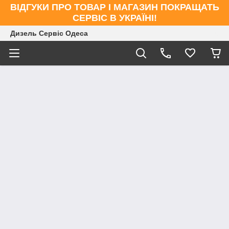
ВІДГУКИ ПРО ТОВАР І МАГАЗИН ПОКРАЩАТЬ
СЕРВІС В УКРАЇНІ!
Дизель Сервіс Одеса