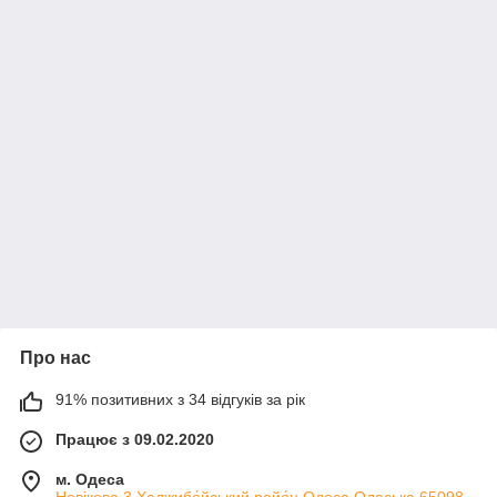
Про нас
91% позитивних з 34 відгуків за рік
Працює з 09.02.2020
м. Одеса