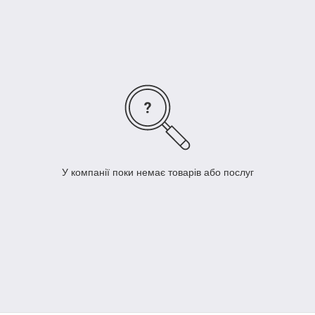
У компанії поки немає товарів або послуг