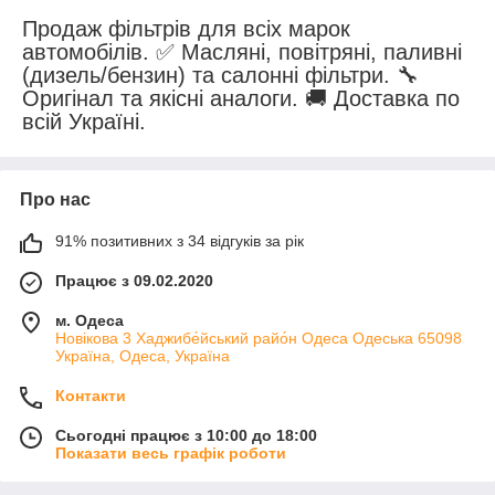
Продаж фільтрів для всіх марок
автомобілів. ✅ Масляні, повітряні, паливні
(дизель/бензин) та салонні фільтри. 🔧
Оригінал та якісні аналоги. 🚚 Доставка по
всій Україні.
Про нас
91% позитивних з 34 відгуків за рік
Працює з 09.02.2020
м. Одеса
Новікова 3 Хаджибе́йський райо́н Одеса Одеська 65098
Україна, Одеса, Україна
Контакти
Сьогодні працює з 10:00 до 18:00
Показати весь графік роботи